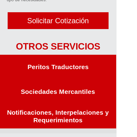
Solicitar Cotización
OTROS SERVICIOS
Peritos Traductores
Sociedades Mercantiles
Notificaciones, Interpelaciones y
Requerimientos