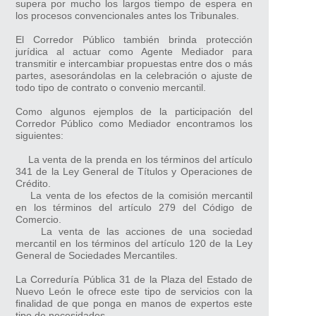
supera por mucho los largos tiempo de espera en
los procesos convencionales antes los Tribunales.
El Corredor Público también brinda protección
jurídica al actuar como Agente Mediador para
transmitir e intercambiar propuestas entre dos o más
partes, asesorándolas en la celebración o ajuste de
todo tipo de contrato o convenio mercantil.
Como algunos ejemplos de la participación del
Corredor Público como Mediador encontramos los
siguientes:
La venta de la prenda en los términos del artículo
341 de la Ley General de Títulos y Operaciones de
Crédito.
La venta de los efectos de la comisión mercantil
en los términos del artículo 279 del Código de
Comercio.
La venta de las acciones de una sociedad
mercantil en los términos del artículo 120 de la Ley
General de Sociedades Mercantiles.
La Correduría Pública 31 de la Plaza del Estado de
Nuevo León le ofrece este tipo de servicios con la
finalidad de que ponga en manos de expertos este
tipo de necesidades.