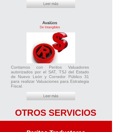
Leer más
Avalúos
De Intangibles
Contamos con Peritos Valuadores
autorizados por el SAT, TSJ del Estado
de Nuevo León y Corredor Público 31
para realizar Valuaciones para Estrategia
Fiscal.
Leer más
OTROS SERVICIOS